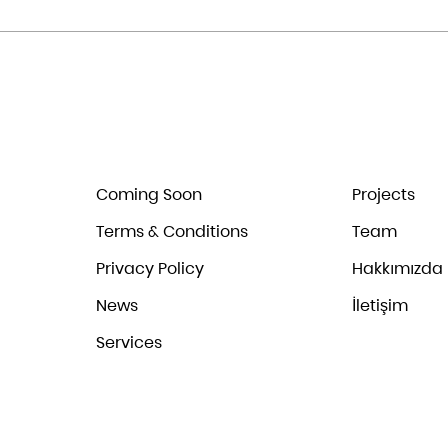
Coming Soon
Projects
Terms & Conditions
Team
Privacy Policy
Hakkımızda
News
İletişim
Services