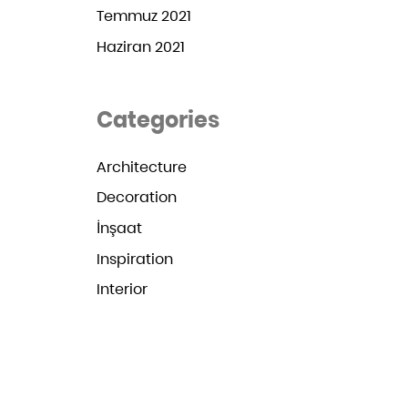
Temmuz 2021
Haziran 2021
Categories
Architecture
Decoration
İnşaat
Inspiration
Interior