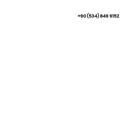
+90 (534) 849 9152