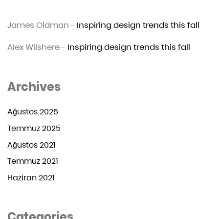
James Oldman
-
Inspiring design trends this fall
Alex Wilshere
-
Inspiring design trends this fall
Archives
Ağustos 2025
Temmuz 2025
Ağustos 2021
Temmuz 2021
Haziran 2021
Categories