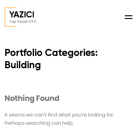
YAZICI
Men
Yapı İnşaat GYO
Portfolio Categories:
Building
Nothing Found
It seems we can’t find what you’re looking for.
Perhaps searching can help.