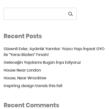
ARA
Recent Posts
Güvenli Evler, Aydınlık Yarınlar: Yazıcı Yapı İnşaat GYO
ile “Yarısı Bizden” Fırsatı!
Geleceğin Yapılarını Bugün İnşa Ediyoruz
House Near London
House, Near Wrocklow
Inspiring design trends this fall
Recent Comments