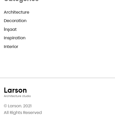
Architecture
Decoration
İnşaat
Inspiration
Interior
Larson
Architecture studio
© Larson. 2021
All Rights Reserved